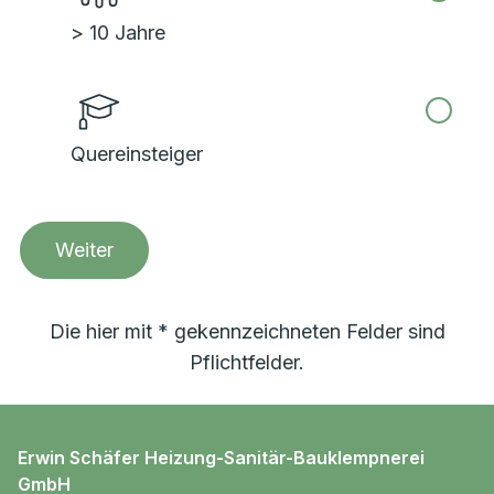
> 10 Jahre
Quereinsteiger
Weiter
Die hier mit * gekennzeichneten Felder sind
Pflichtfelder.
Erwin Schäfer Heizung-Sanitär-Bauklempnerei
GmbH