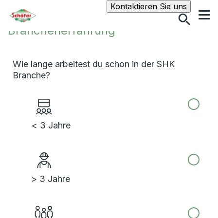
Suche
Kontaktieren Sie uns
Branchenerfahrung
Wie lange arbeitest du schon in der SHK
Branche?
< 3 Jahre
> 3 Jahre