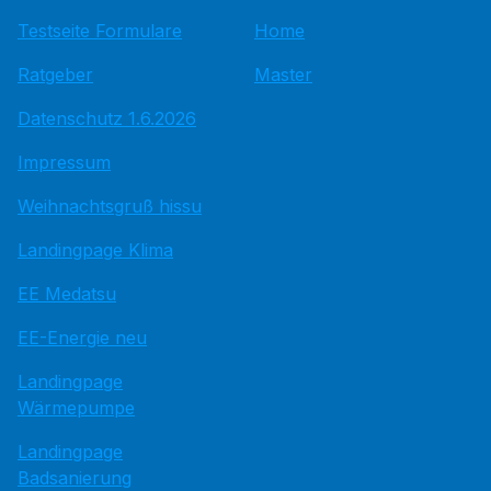
Testseite Formulare
Home
Ratgeber
Master
Datenschutz 1.6.2026
Impressum
Weihnachtsgruß hissu
Landingpage Klima
EE Medatsu
EE-Energie neu
Landingpage
Wärmepumpe
Landingpage
Badsanierung