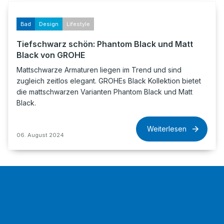
Bad
Design
Lifestyle
Tiefschwarz schön: Phantom Black und Matt
Black von GROHE
Mattschwarze Armaturen liegen im Trend und sind
zugleich zeitlos elegant. GROHEs Black Kollektion bietet
die mattschwarzen Varianten Phantom Black und Matt
Black.
Weiterlesen
06. August 2024