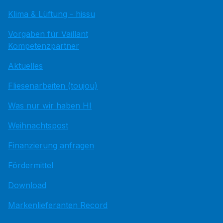
Klima & Lüftung - hissu
Vorgaben für Vaillant
Kompetenzpartner
Aktuelles
Fliesenarbeiten (toujou)
Was nur wir haben HI
Weihnachtspost
Finanzierung anfragen
Fördermittel
Download
Markenlieferanten Record