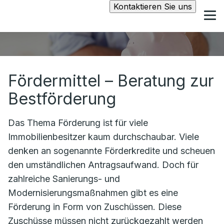
Kontaktieren Sie uns
Fördermittel – Beratung zur
Bestförderung
Das Thema Förderung ist für viele
Immobilienbesitzer kaum durchschaubar. Viele
denken an sogenannte Förderkredite und scheuen
den umständlichen Antragsaufwand. Doch für
zahlreiche Sanierungs- und
Modernisierungsmaßnahmen gibt es eine
Förderung in Form von Zuschüssen. Diese
Zuschüsse müssen nicht zurückgezahlt werden