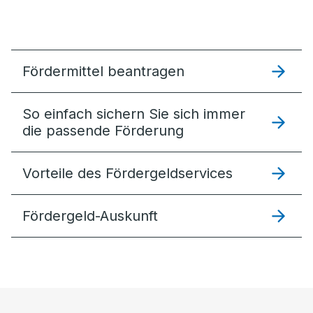
Fördermittel beantragen
So einfach sichern Sie sich immer
die passende Förderung
Vorteile des Fördergeldservices
Fördergeld-Auskunft