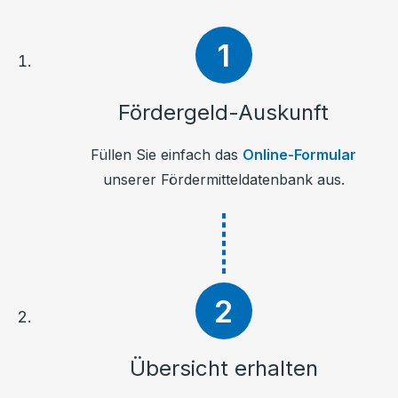
Fördergeld-Auskunft
Füllen Sie einfach das
Online-Formular
unserer Fördermitteldatenbank aus.
Übersicht erhalten