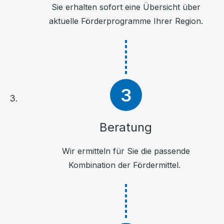
Sie erhalten sofort eine Übersicht über
aktuelle Förderprogramme Ihrer Region.
Beratung
Wir ermitteln für Sie die passende
Kombination der Fördermittel.