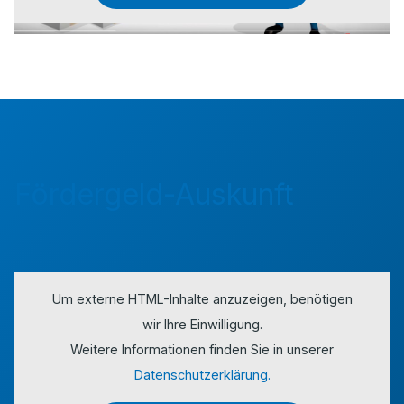
Fördergeld-Auskunft
Um externe HTML-Inhalte anzuzeigen, benötigen
wir Ihre Einwilligung.
Weitere Informationen finden Sie in unserer
Datenschutzerklärung.