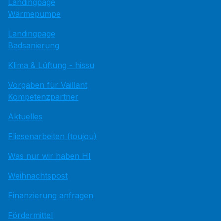
Landingpage
Wärmepumpe
Landingpage
Badsanierung
Klima & Lüftung - hissu
Vorgaben für Vaillant
Kompetenzpartner
Aktuelles
Fliesenarbeiten (toujou)
Was nur wir haben HI
Weihnachtspost
Finanzierung anfragen
Fördermittel