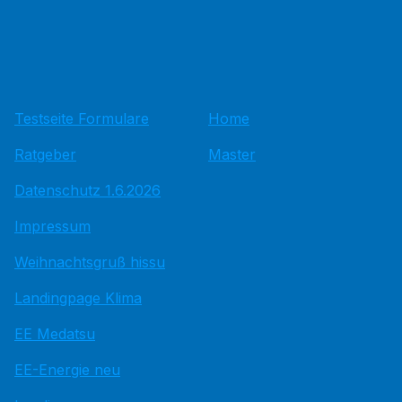
Testseite Formulare
Home
Ratgeber
Master
Datenschutz 1.6.2026
Impressum
Weihnachtsgruß hissu
Landingpage Klima
EE Medatsu
EE-Energie neu