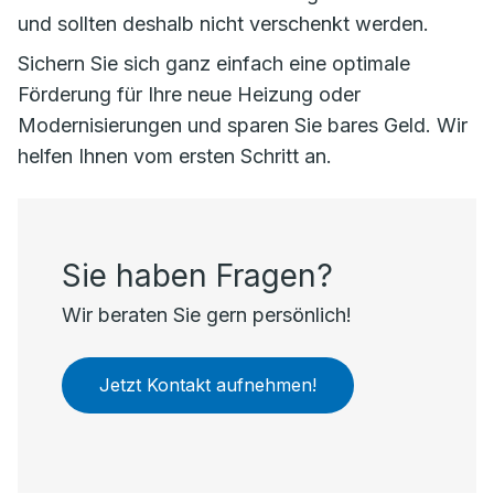
und sollten deshalb nicht verschenkt werden.
Sichern Sie sich ganz einfach eine optimale
Förderung für Ihre neue Heizung oder
Modernisierungen und sparen Sie bares Geld. Wir
helfen Ihnen vom ersten Schritt an.
Sie haben Fragen?
Wir beraten Sie gern persönlich!
Jetzt Kontakt aufnehmen!