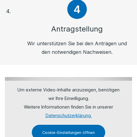
Antragstellung
Wir unterstützen Sie bei den Anträgen und
den notwendigen Nachweisen.
Um externe Video-Inhalte anzuzeigen, benötigen
wir Ihre Einwilligung.
Weitere Informationen finden Sie in unserer
Datenschutzerklärung.
Cookie-Einstellungen öffnen