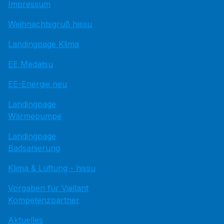
Impressum
Weihnachtsgruß hissu
Landingpage Klima
EE Medatsu
EE-Energie neu
Landingpage
Wärmepumpe
Landingpage
Badsanierung
Klima & Lüftung - hissu
Vorgaben für Vaillant
Kompetenzpartner
Aktuelles