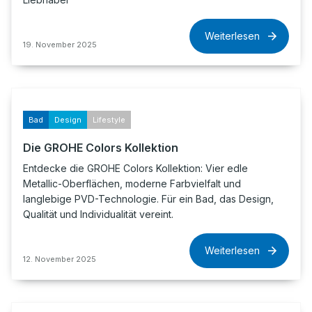
Weiterlesen
19. November 2025
Bad
Design
Lifestyle
Die GROHE Colors Kollektion
Entdecke die GROHE Colors Kollektion: Vier edle
Metallic-Oberflächen, moderne Farbvielfalt und
langlebige PVD-Technologie. Für ein Bad, das Design,
Qualität und Individualität vereint.
Weiterlesen
12. November 2025