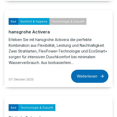
Bad
Komfort & Hygiene
Technologie & Zukunft
hansgrohe Activera
Erleben Sie mit hansgrohe Activera die perfekte
Kombination aus Flexibilität, Leistung und Nachhaltigkeit.
Zwei Strahlarten, FlexPower-Technologie und EcoSmart+
sorgen für intensiven Duschkomfort bei minimalem
Wasserverbrauch. Aus biobasiertem…
Weiterlesen
07. Oktober 2025
Bad
Technologie & Zukunft