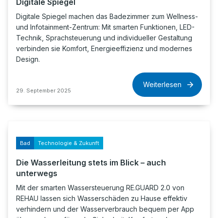
Digitale Spiegel
Digitale Spiegel machen das Badezimmer zum Wellness-
und Infotainment-Zentrum: Mit smarten Funktionen, LED-
Technik, Sprachsteuerung und individueller Gestaltung
verbinden sie Komfort, Energieeffizienz und modernes
Design.
Weiterlesen
29. September 2025
Bad
Technologie & Zukunft
Die Wasserleitung stets im Blick – auch
unterwegs
Mit der smarten Wassersteuerung RE.GUARD 2.0 von
REHAU lassen sich Wasserschäden zu Hause effektiv
verhindern und der Wasserverbrauch bequem per App