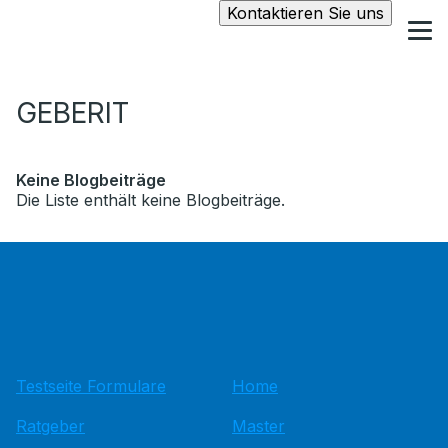
Kontaktieren Sie uns
GEBERIT
Keine Blogbeiträge
Die Liste enthält keine Blogbeiträge.
Testseite Formulare
Home
Ratgeber
Master