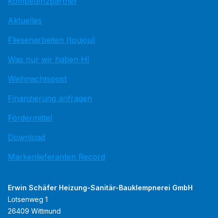
Kompetenzpartner
Aktuelles
Fliesenarbeiten (toujou)
Was nur wir haben HI
Weihnachtspost
Finanzierung anfragen
Fördermittel
Download
Markenlieferanten Record
Erwin Schäfer Heizung-Sanitär-Bauklempnerei GmbH
Lotsenweg 1
26409 Wittmund