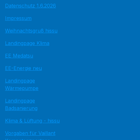
Datenschutz 1.6.2026
Impressum
Weihnachtsgruß hissu
Landingpage Klima
EE Medatsu
EE-Energie neu
Landingpage
Wärmepumpe
Landingpage
Badsanierung
Klima & Lüftung - hissu
Vorgaben für Vaillant