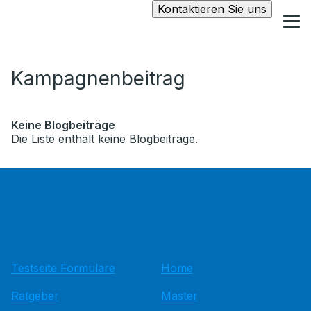
Kontaktieren Sie uns
Kampagnenbeitrag
Keine Blogbeiträge
Die Liste enthält keine Blogbeiträge.
Testseite Formulare
Home
Ratgeber
Master