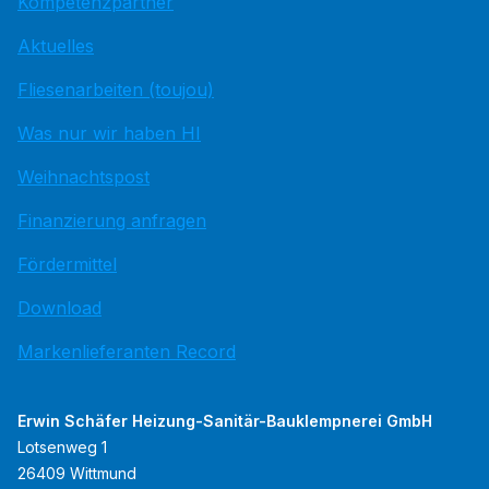
Kompetenzpartner
Aktuelles
Fliesenarbeiten (toujou)
Was nur wir haben HI
Weihnachtspost
Finanzierung anfragen
Fördermittel
Download
Markenlieferanten Record
Erwin Schäfer Heizung-Sanitär-Bauklempnerei GmbH
Lotsenweg 1
26409 Wittmund