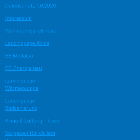
Datenschutz 1.6.2026
Impressum
Weihnachtsgruß hissu
Landingpage Klima
EE Medatsu
EE-Energie neu
Landingpage
Wärmepumpe
Landingpage
Badsanierung
Klima & Lüftung - hissu
Vorgaben für Vaillant