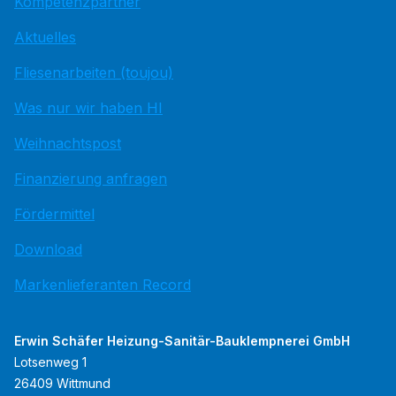
Kompetenzpartner
Aktuelles
Fliesenarbeiten (toujou)
Was nur wir haben HI
Weihnachtspost
Finanzierung anfragen
Fördermittel
Download
Markenlieferanten Record
Erwin Schäfer Heizung-Sanitär-Bauklempnerei GmbH
Lotsenweg 1
26409 Wittmund