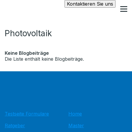
Kontaktieren Sie uns
Photovoltaik
Keine Blogbeiträge
Die Liste enthält keine Blogbeiträge.
Testseite Formulare
Home
Ratgeber
Master