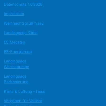
Datenschutz 1.6.2026
Impressum
Weihnachtsgruß hissu
Landingpage Klima
EE Medatsu
EE-Energie neu
Landingpage
Wärmepumpe
Landingpage
Badsanierung
Klima & Lüftung - hissu
Vorgaben für Vaillant