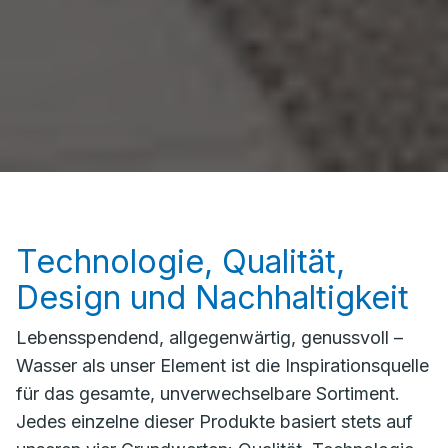
Technologie, Qualität,
Design und Nachhaltigkeit
Lebensspendend, allgegenwärtig, genussvoll –
Wasser als unser Element ist die Inspirationsquelle
für das gesamte, unverwechselbare Sortiment.
Jedes einzelne dieser Produkte basiert stets auf