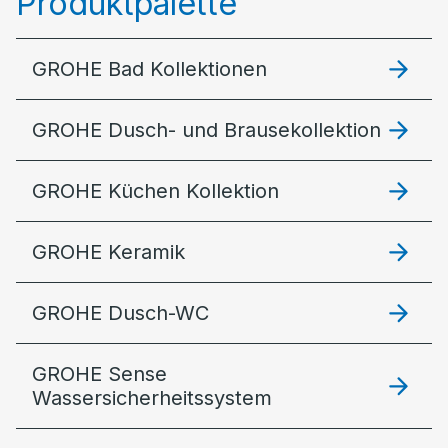
Produktpalette
GROHE Bad Kollektionen
GROHE Dusch- und Brausekollektion
GROHE Küchen Kollektion
GROHE Keramik
GROHE Dusch-WC
GROHE Sense
Wassersicherheitssystem