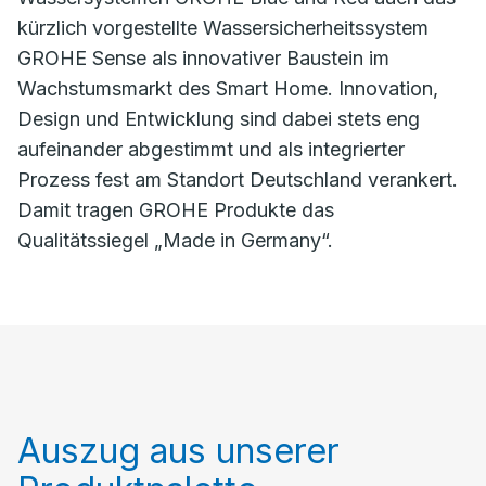
kürzlich vorgestellte Wassersicherheitssystem
GROHE Sense als innovativer Baustein im
Wachstumsmarkt des Smart Home. Innovation,
Design und Entwicklung sind dabei stets eng
aufeinander abgestimmt und als integrierter
Prozess fest am Standort Deutschland verankert.
Damit tragen GROHE Produkte das
Qualitätssiegel „Made in Germany“.
Auszug aus unserer