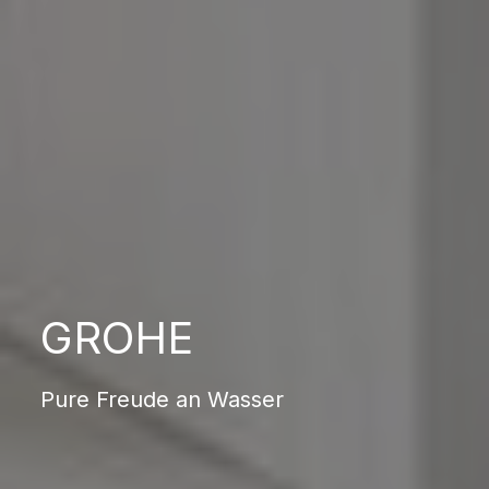
GROHE
Pure Freude an Wasser