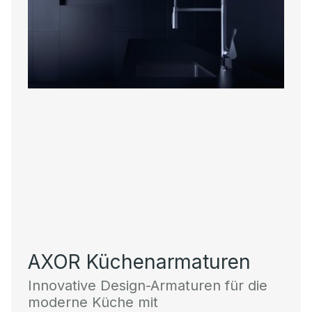
AXOR Küchenarmaturen
Innovative Design-Armaturen für die
moderne Küche mit