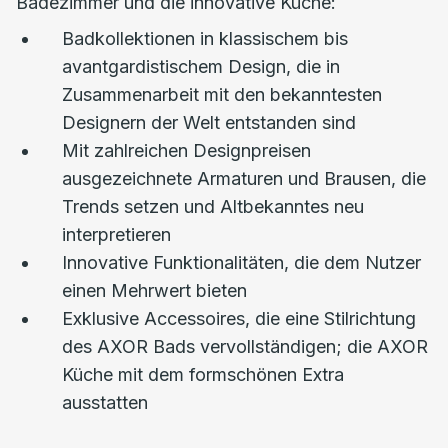
Badezimmer und die innovative Küche:
Badkollektionen in klassischem bis
avantgardistischem Design, die in
Zusammenarbeit mit den bekanntesten
Designern der Welt entstanden sind
Mit zahlreichen Designpreisen
ausgezeichnete Armaturen und Brausen, die
Trends setzen und Altbekanntes neu
interpretieren
Innovative Funktionalitäten, die dem Nutzer
einen Mehrwert bieten
Exklusive Accessoires, die eine Stilrichtung
des AXOR Bads vervollständigen; die AXOR
Küche mit dem formschönen Extra
ausstatten