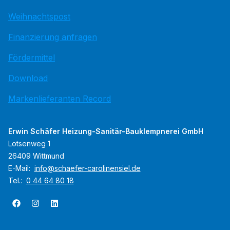
Weihnachtspost
Finanzierung anfragen
Fördermittel
Download
Markenlieferanten Record
Erwin Schäfer Heizung-Sanitär-Bauklempnerei GmbH
Lotsenweg 1
26409 Wittmund
E-Mail:
info@schaefer-carolinensiel.de
Tel.:
0 44 64 80 18