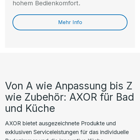
hohem Bedienkomfort.
Mehr Info
Von A wie Anpassung bis Z
wie Zubehör: AXOR für Bad
und Küche
AXOR bietet ausgezeichnete Produkte und
exklusiven Serviceleistungen für das individuelle