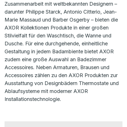
Zusammenarbeit mit weltbekannten Designern –
darunter Philippe Starck, Antonio Citterio, Jean-
Marie Massaud und Barber Osgerby – bieten die
AXOR Kollektionen Produkte in einer großen
Stilvielfalt für den Waschtisch, die Wanne und
Dusche. Für eine durchgehende, einheitliche
Gestaltung in jedem Badambiente bietet AXOR
zudem eine große Auswahl an Badezimmer
Accessoires. Neben Armaturen, Brausen und
Accessoires zählen zu den AXOR Produkten zur
Ausstattung von Designbädern Thermostate und
Ablaufsysteme mit moderner AXOR
Installationstechnologie.