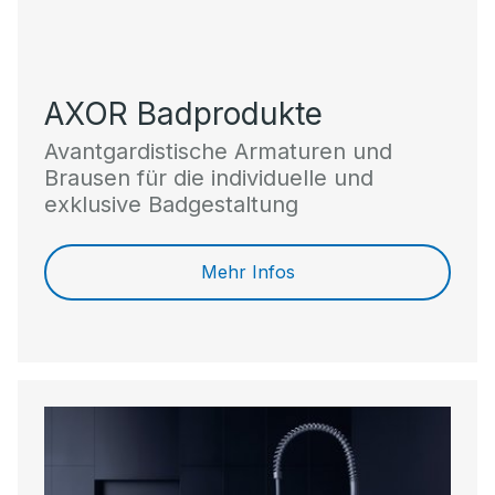
AXOR Badprodukte
Avantgardistische Armaturen und
Brausen für die individuelle und
exklusive Badgestaltung
Mehr Infos