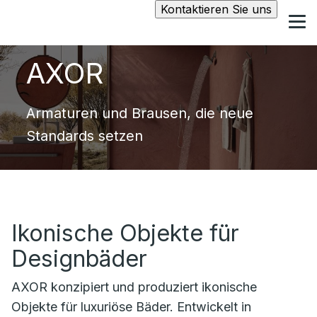
Kontaktieren Sie uns
AXOR
Armaturen und Brausen, die neue
Standards setzen
Ikonische Objekte für
Designbäder
AXOR konzipiert und produziert ikonische
Objekte für luxuriöse Bäder. Entwickelt in