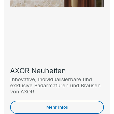
AXOR Neuheiten
Innovative, individualisierbare und
exklusive Badarmaturen und Brausen
von AXOR.
Mehr Infos