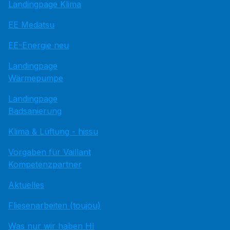
Landingpage Klima
EE Medatsu
EE-Energie neu
Landingpage
Wärmepumpe
Landingpage
Badsanierung
Klima & Lüftung - hissu
Vorgaben für Vaillant
Kompetenzpartner
Aktuelles
Fliesenarbeiten (toujou)
Was nur wir haben HI