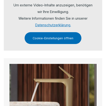
Um externe Video-Inhalte anzuzeigen, benötigen
wir Ihre Einwilligung.
Weitere Informationen finden Sie in unserer
Datenschutzerklärung.
Cookie-Einstellungen öffnen