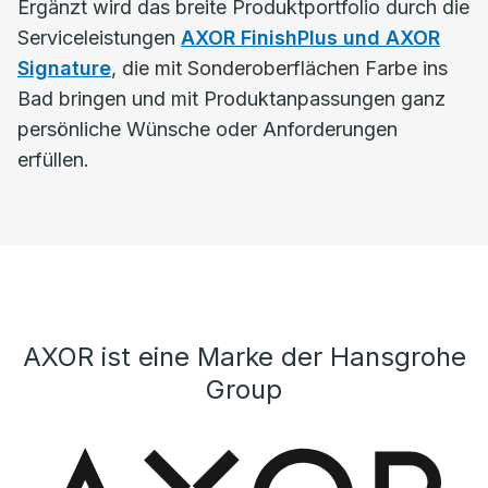
Ergänzt wird das breite Produktportfolio durch die
Serviceleistungen
AXOR FinishPlus und AXOR
Signature
, die mit Sonderoberflächen Farbe ins
Bad bringen und mit Produktanpassungen ganz
persönliche Wünsche oder Anforderungen
erfüllen.
AXOR ist eine Marke der Hansgrohe
Group