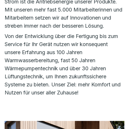
Strom ist die Antriebsenergie unserer Produkte.
Mit unseren mehr fast 5.000 Mitarbeiterinnen und
Mitarbeitern setzen wir auf Innovationen und
streben immer nach der besseren Lösung.
Von der Entwicklung über die Fertigung bis zum
Service für Ihr Gerät nutzen wir konsequent
unsere Erfahrung aus 100 Jahren
Warmwasserbereitung, fast 50 Jahren
Wärmepumpentechnik und über 30 Jahren
Lüftungstechnik, um Ihnen zukunftssichere
Systeme zu bieten. Unser Ziel: mehr Komfort und
Nutzen für unser aller Zuhause!