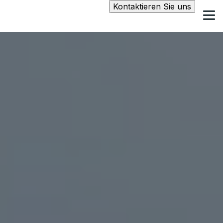
Kontaktieren Sie uns