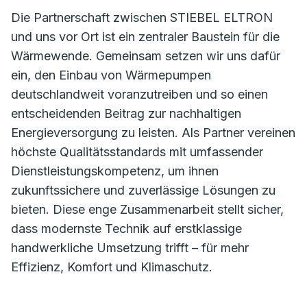
Die Partnerschaft zwischen STIEBEL ELTRON
und uns vor Ort ist ein zentraler Baustein für die
Wärmewende. Gemeinsam setzen wir uns dafür
ein, den Einbau von Wärmepumpen
deutschlandweit voranzutreiben und so einen
entscheidenden Beitrag zur nachhaltigen
Energieversorgung zu leisten. Als Partner vereinen
höchste Qualitätsstandards mit umfassender
Dienstleistungskompetenz, um ihnen
zukunftssichere und zuverlässige Lösungen zu
bieten. Diese enge Zusammenarbeit stellt sicher,
dass modernste Technik auf erstklassige
handwerkliche Umsetzung trifft – für mehr
Effizienz, Komfort und Klimaschutz.