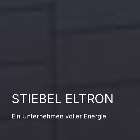
STIEBEL ELTRON
Ein Unternehmen voller Energie