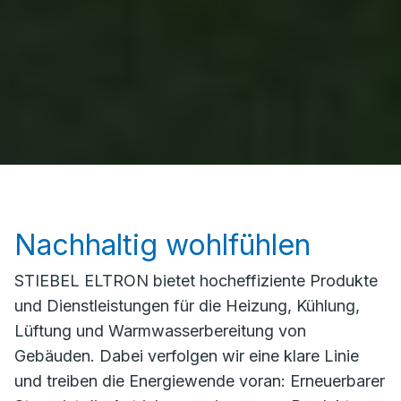
Nachhaltig wohlfühlen
STIEBEL ELTRON bietet hocheffiziente Produkte
und Dienstleistungen für die Heizung, Kühlung,
Lüftung und Warmwasserbereitung von
Gebäuden. Dabei verfolgen wir eine klare Linie
und treiben die Energiewende voran: Erneuerbarer