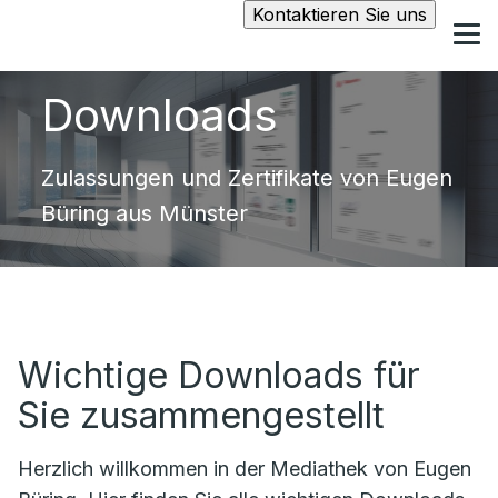
Kontaktieren Sie uns
Downloads
Zulassungen und Zertifikate von Eugen
Büring aus Münster
Wichtige Downloads für
Sie zusammengestellt
Herzlich willkommen in der Mediathek von Eugen