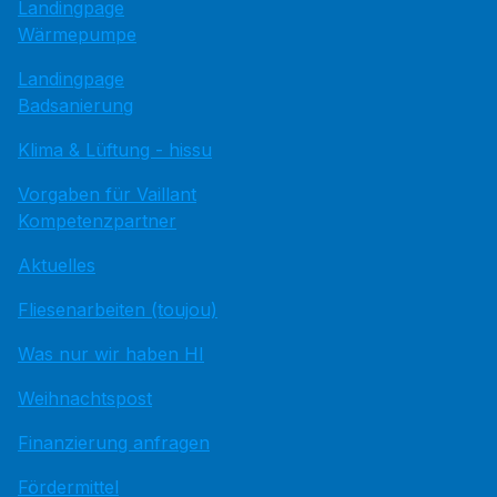
Landingpage
Wärmepumpe
Landingpage
Badsanierung
Klima & Lüftung - hissu
Vorgaben für Vaillant
Kompetenzpartner
Aktuelles
Fliesenarbeiten (toujou)
Was nur wir haben HI
Weihnachtspost
Finanzierung anfragen
Fördermittel