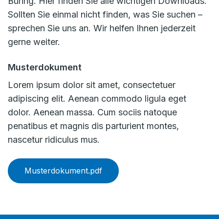
Büring. Hier finden Sie alle wichtigen Downloads.
Sollten Sie einmal nicht finden, was Sie suchen –
sprechen Sie uns an. Wir helfen Ihnen jederzeit
gerne weiter.
Musterdokument
Lorem ipsum dolor sit amet, consectetuer
adipiscing elit. Aenean commodo ligula eget
dolor. Aenean massa. Cum sociis natoque
penatibus et magnis dis parturient montes,
nascetur ridiculus mus.
Musterdokument.pdf