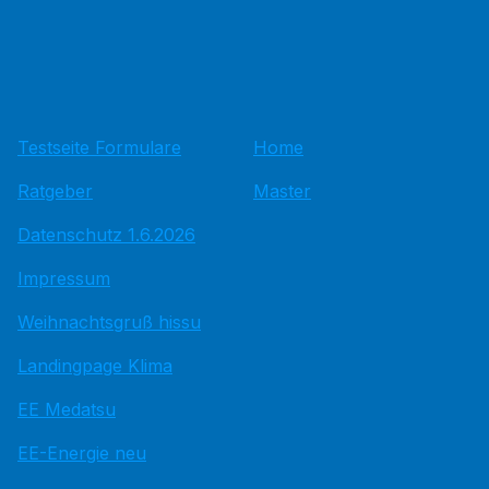
Testseite Formulare
Home
Ratgeber
Master
Datenschutz 1.6.2026
Impressum
Weihnachtsgruß hissu
Landingpage Klima
EE Medatsu
EE-Energie neu