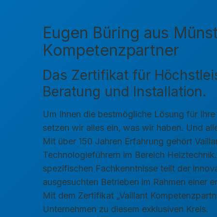
Eugen Büring aus Münster
Kompetenzpartner
Das Zertifikat für Höchstlei
Beratung und Installation.
Um Ihnen die bestmögliche Lösung für Ihre
setzen wir alles ein, was wir haben. Und all
Mit über 150 Jahren Erfahrung gehört Vaill
Technologieführern im Bereich Heiztechnik.
spezifischen Fachkenntnisse teilt der innova
ausgesuchten Betrieben im Rahmen einer 
Mit dem Zertifikat „Vaillant Kompetenzpartn
Unternehmen zu diesem exklusiven Kreis.