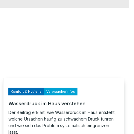
Komfort & Hygiene
Verbraucherinfos
Wasserdruck im Haus verstehen
Der Beitrag erklärt, wie Wasserdruck im Haus entsteht,
welche Ursachen häufig zu schwachem Druck führen
und wie sich das Problem systematisch eingrenzen
lässt.