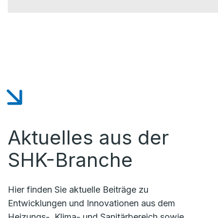
Aktuelles aus der
SHK-Branche
Hier finden Sie aktuelle Beiträge zu
Entwicklungen und Innovationen aus dem
Heizungs-, Klima- und Sanitärbereich sowie