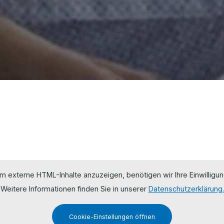
m externe HTML-Inhalte anzuzeigen, benötigen wir Ihre Einwilligun
Weitere Informationen finden Sie in unserer
Datenschutzerklärung.
Cookie-Einstellungen öffnen