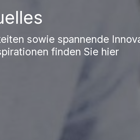
uelles
eiten sowie spannende Innov
pirationen finden Sie hier