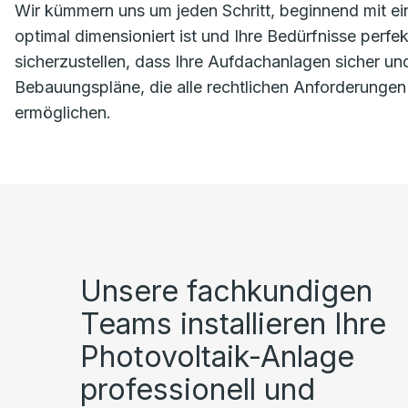
Wir kümmern uns um jeden Schritt, beginnend mit eine
optimal dimensioniert ist und Ihre Bedürfnisse perfek
sicherzustellen, dass Ihre Aufdachanlagen sicher und e
Bebauungspläne, die alle rechtlichen Anforderunge
ermöglichen.
Unsere fachkundigen
Teams installieren Ihre
Photovoltaik-Anlage
professionell und