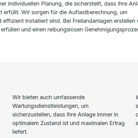
r individuellen Planung, die sicherstellt, dass Ihre An
t erfüllt. Wir sorgen für die Auflastberechnung, um
ffizient installiert sind. Bei Freilandanlagen erstellen 
n erfüllen und einen reibungslosen Genehmigungsproze
Wir bieten auch umfassende
Wartungsdienstleistungen, um
sicherzustellen, dass Ihre Anlage immer in
optimalem Zustand ist und maximalen Ertrag
s
liefert.