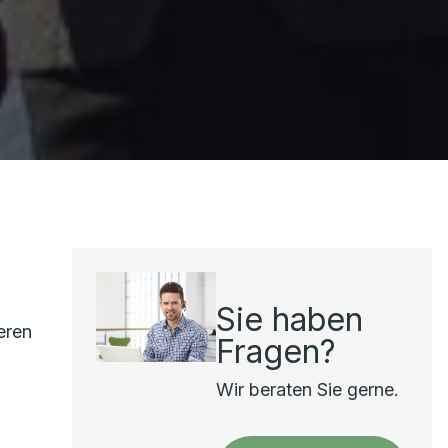
Sie haben
eren
Fragen?
Wir beraten Sie gerne.