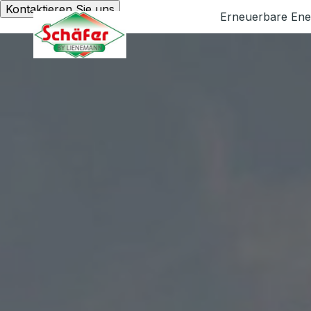
Kontaktieren Sie uns
Erneuerbare Ene