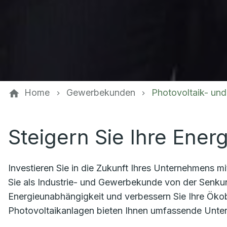
Home
Gewerbekunden
Photovoltaik- und
Steigern Sie Ihre Energ
Investieren Sie in die Zukunft Ihres Unternehmens m
Sie als Industrie- und Gewerbekunde von der Senkun
Energieunabhängigkeit und verbessern Sie Ihre Ökob
Photovoltaikanlagen bieten Ihnen umfassende Unters