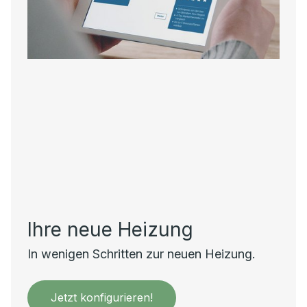
Ihre neue Heizung
In wenigen Schritten zur neuen Heizung.
Jetzt konfigurieren!