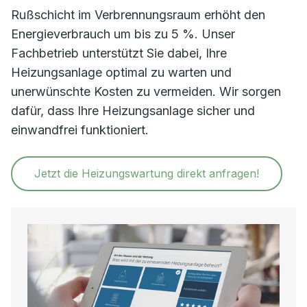
Rußschicht im Verbrennungsraum erhöht den
Energieverbrauch um bis zu 5 %. Unser
Fachbetrieb unterstützt Sie dabei, Ihre
Heizungsanlage optimal zu warten und
unerwünschte Kosten zu vermeiden. Wir sorgen
dafür, dass Ihre Heizungsanlage sicher und
einwandfrei funktioniert.
Jetzt die Heizungswartung direkt anfragen!