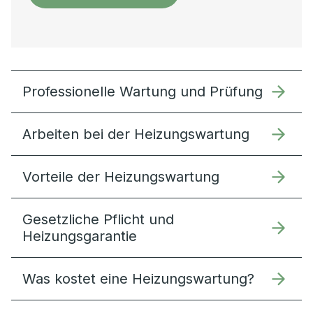
Professionelle Wartung und Prüfung
Arbeiten bei der Heizungswartung
Vorteile der Heizungswartung
Gesetzliche Pflicht und
Heizungsgarantie
Was kostet eine Heizungswartung?