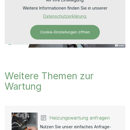
Weitere Informationen finden Sie in unserer
Datenschutzerklärung.
Cookie-Einstellungen öffnen
Weitere Themen zur
Wartung
Heizungswartung anfragen
Nutzen Sie unser einfaches Anfrage-