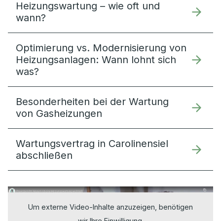
Heizungswartung – wie oft und
wann?
Optimierung vs. Modernisierung von
Heizungsanlagen: Wann lohnt sich
was?
Besonderheiten bei der Wartung
von Gasheizungen
Wartungsvertrag in Carolinensiel
abschließen
Um externe Video-Inhalte anzuzeigen, benötigen
wir Ihre Einwilligung.