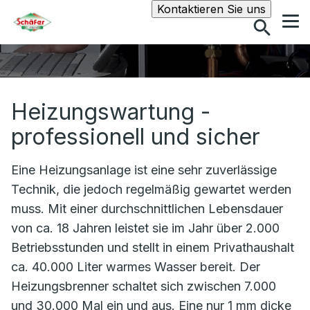
Suche
Kontaktieren Sie uns
Heizungswartung -
professionell und sicher
Eine Heizungsanlage ist eine sehr zuverlässige
Technik, die jedoch regelmäßig gewartet werden
muss. Mit einer durchschnittlichen Lebensdauer
von ca. 18 Jahren leistet sie im Jahr über 2.000
Betriebsstunden und stellt in einem Privathaushalt
ca. 40.000 Liter warmes Wasser bereit. Der
Heizungsbrenner schaltet sich zwischen 7.000
und 30.000 Mal ein und aus. Eine nur 1 mm dicke