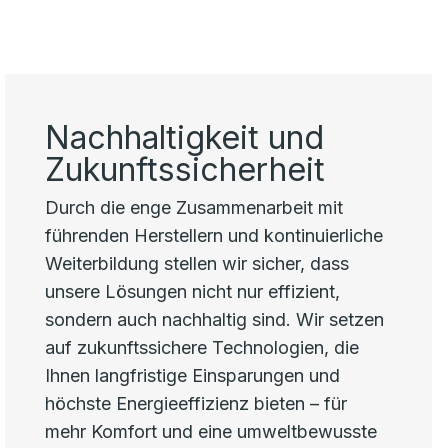
Nachhaltigkeit und
Zukunftssicherheit
Durch die enge Zusammenarbeit mit
führenden Herstellern und kontinuierliche
Weiterbildung stellen wir sicher, dass
unsere Lösungen nicht nur effizient,
sondern auch nachhaltig sind. Wir setzen
auf zukunftssichere Technologien, die
Ihnen langfristige Einsparungen und
höchste Energieeffizienz bieten – für
mehr Komfort und eine umweltbewusste