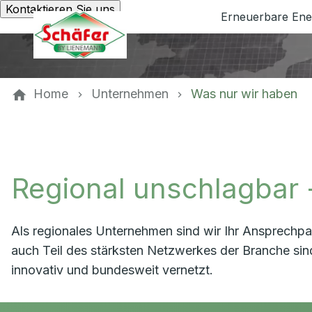
Kontaktieren Sie uns
Erneuerbare Ene
Home
Unternehmen
Was nur wir haben
Regional unschlagbar 
Als regionales Unternehmen sind wir Ihr Ansprechpa
auch Teil des stärksten Netzwerkes der Branche sin
innovativ und bundesweit vernetzt.