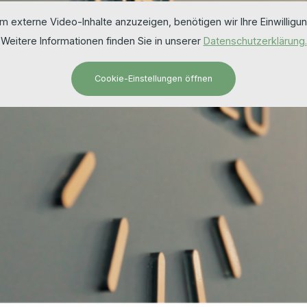
m externe Video-Inhalte anzuzeigen, benötigen wir Ihre Einwilligun
Weitere Informationen finden Sie in unserer
Datenschutzerklärung.
Cookie-Einstellungen öffnen