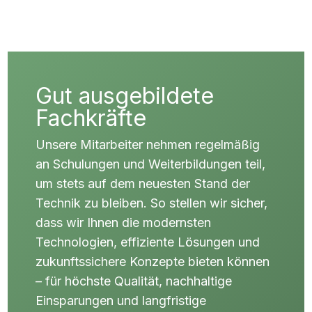
Gut ausgebildete
Fachkräfte
Unsere Mitarbeiter nehmen regelmäßig
an Schulungen und Weiterbildungen teil,
um stets auf dem neuesten Stand der
Technik zu bleiben. So stellen wir sicher,
dass wir Ihnen die modernsten
Technologien, effiziente Lösungen und
zukunftssichere Konzepte bieten können
– für höchste Qualität, nachhaltige
Einsparungen und langfristige