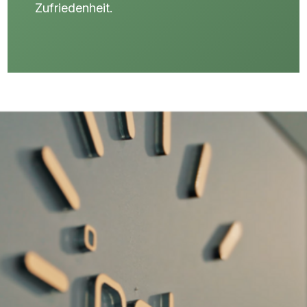
Zufriedenheit.