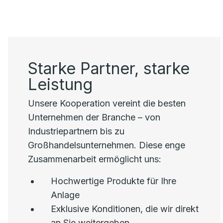
Starke Partner, starke
Leistung
Unsere Kooperation vereint die besten
Unternehmen der Branche – von
Industriepartnern bis zu
Großhandelsunternehmen. Diese enge
Zusammenarbeit ermöglicht uns:
Hochwertige Produkte für Ihre
Anlage
Exklusive Konditionen, die wir direkt
an Sie weitergeben