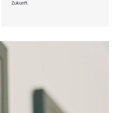
Zukunft.