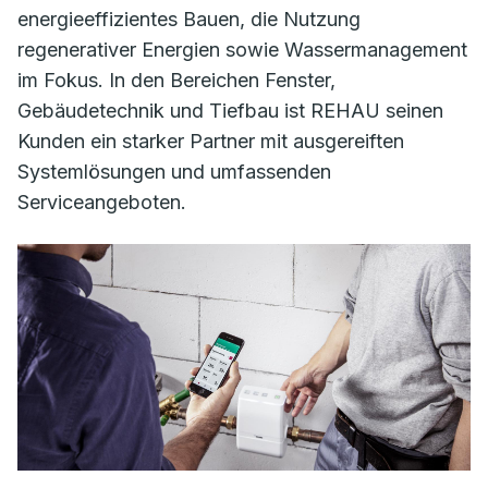
energieeffizientes Bauen, die Nutzung
regenerativer Energien sowie Wassermanagement
im Fokus. In den Bereichen Fenster,
Gebäudetechnik und Tiefbau ist REHAU seinen
Kunden ein starker Partner mit ausgereiften
Systemlösungen und umfassenden
Serviceangeboten.