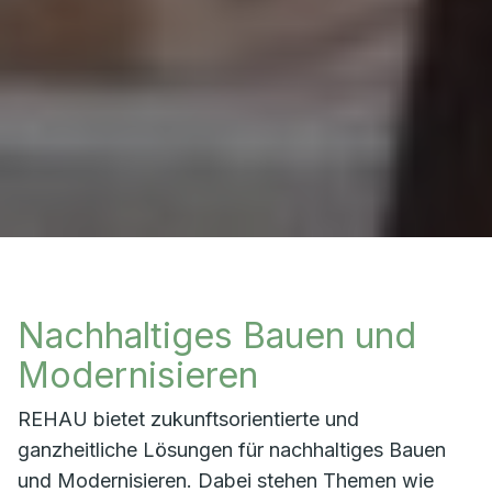
Nachhaltiges Bauen und
Modernisieren
REHAU bietet zukunftsorientierte und
ganzheitliche Lösungen für nachhaltiges Bauen
und Modernisieren. Dabei stehen Themen wie