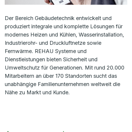
Der Bereich Gebäudetechnik entwickelt und
produziert integrale und komplette Lösungen für
modernes Heizen und Kühlen, Wasserinstallation,
Industrierohr- und Druckluftnetze sowie
Fernwärme. REHAU Systeme und
Dienstleistungen bieten Sicherheit und
Umweltschutz für Generationen. Mit rund 20.000
Mitarbeitern an über 170 Standorten sucht das
unabhängige Familienunternehmen weltweit die
Nähe zu Markt und Kunde.