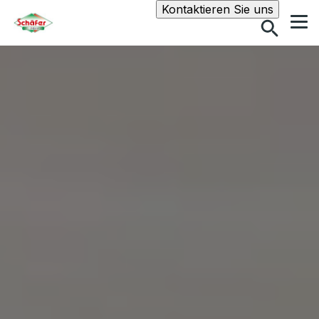
Suche
Kontaktieren Sie uns