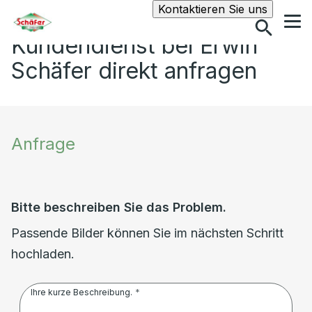
Suche
Kontaktieren Sie uns
Kundendienst bei Erwin
Schäfer direkt anfragen
Anfrage
Bitte beschreiben Sie das Problem.
Passende Bilder können Sie im nächsten Schritt
hochladen.
Ihre kurze Beschreibung.