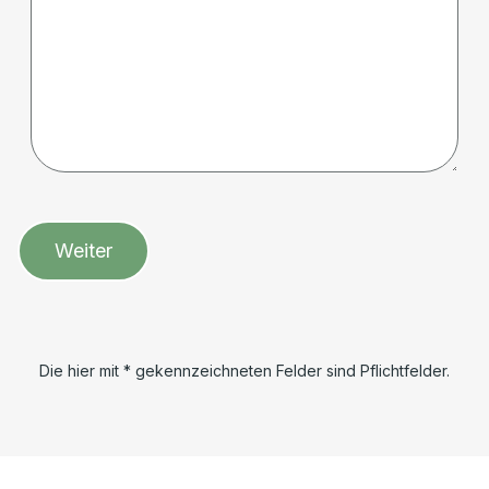
Weiter
Die hier mit * gekennzeichneten Felder sind Pflichtfelder.