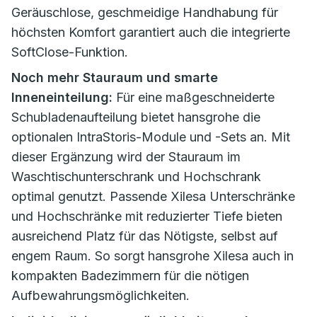
Geräuschlose, geschmeidige Handhabung für
höchsten Komfort garantiert auch die integrierte
SoftClose-Funktion.
Noch mehr Stauraum und smarte
Inneneinteilung:
Für eine maßgeschneiderte
Schubladenaufteilung bietet hansgrohe die
optionalen IntraStoris-Module und -Sets an. Mit
dieser Ergänzung wird der Stauraum im
Waschtischunterschrank und Hochschrank
optimal genutzt. Passende Xilesa Unterschränke
und Hochschränke mit reduzierter Tiefe bieten
ausreichend Platz für das Nötigste, selbst auf
engem Raum. So sorgt hansgrohe Xilesa auch in
kompakten Badezimmern für die nötigen
Aufbewahrungsmöglichkeiten.