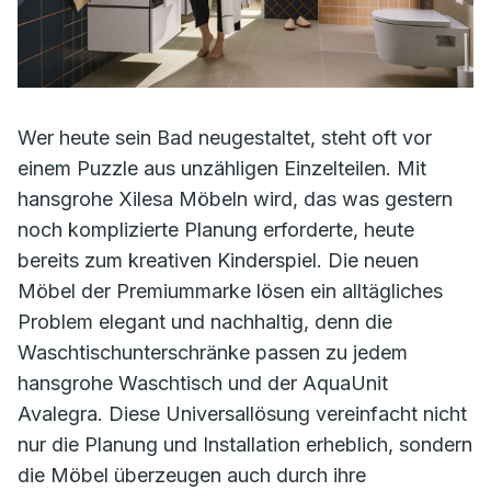
Wer heute sein Bad neugestaltet, steht oft vor
einem Puzzle aus unzähligen Einzelteilen. Mit
hansgrohe Xilesa Möbeln wird, das was gestern
noch komplizierte Planung erforderte, heute
bereits zum kreativen Kinderspiel. Die neuen
Möbel der Premiummarke lösen ein alltägliches
Problem elegant und nachhaltig, denn die
Waschtischunterschränke passen zu jedem
hansgrohe Waschtisch und der AquaUnit
Avalegra. Diese Universallösung vereinfacht nicht
nur die Planung und Installation erheblich, sondern
die Möbel überzeugen auch durch ihre