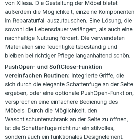
von Xilesa. Die Gestaltung der Möbel bietet
außerdem die Möglichkeit, einzelne Komponenten
im Reparaturfall auszutauschen. Eine Lösung, die
sowohl die Lebensdauer verlängert, als auch eine
nachhaltige Nutzung fördert. Die verwendeten
Materialien sind feuchtigkeitsbeständig und
bleiben bei richtiger Pflege langanhaltend schön.
PushOpen- und SoftClose-Funktion
vereinfachen Routinen:
Integrierte Griffe, die
sich durch die elegante Schattenfuge an der Seite
ergeben, oder eine optionale PushOpen-Funktion,
versprechen eine einfachere Bedienung des
Möbels. Durch die Möglichkeit, den
Waschtischunterschrank an der Seite zu öffnen,
ist die Schattenfuge nicht nur ein stilvolles,
sondern auch ein funktionales Designelement.