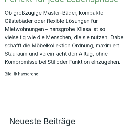
Ob großzügige Master-Bäder, kompakte
Gästebäder oder flexible Lösungen für
Mietwohnungen – hansgrohe Xilesa ist so
vielseitig wie die Menschen, die sie nutzen. Dabei
schafft die Möbelkollektion Ordnung, maximiert
Stauraum und vereinfacht den Alltag, ohne
Kompromisse bei Stil oder Funktion einzugehen.
Bild: © hansgrohe
Neueste Beiträge