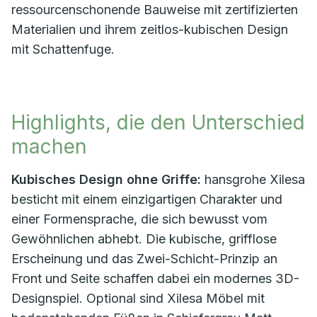
ressourcenschonende Bauweise mit zertifizierten
Materialien und ihrem zeitlos-kubischen Design
mit Schattenfuge.
Highlights, die den Unterschied
machen
Kubisches Design ohne Griffe:
hansgrohe Xilesa
besticht mit einem einzigartigen Charakter und
einer Formensprache, die sich bewusst vom
Gewöhnlichen abhebt. Die kubische, grifflose
Erscheinung und das Zwei-Schicht-Prinzip an
Front und Seite schaffen dabei ein modernes 3D-
Designspiel. Optional sind Xilesa Möbel mit