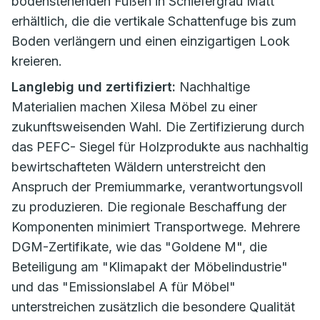
bodenstehenden Füßen in Schiefergrau Matt
erhältlich, die die vertikale Schattenfuge bis zum
Boden verlängern und einen einzigartigen Look
kreieren.
Langlebig und zertifiziert:
Nachhaltige
Materialien machen Xilesa Möbel zu einer
zukunftsweisenden Wahl. Die Zertifizierung durch
das PEFC- Siegel für Holzprodukte aus nachhaltig
bewirtschafteten Wäldern unterstreicht den
Anspruch der Premiummarke, verantwortungsvoll
zu produzieren. Die regionale Beschaffung der
Komponenten minimiert Transportwege. Mehrere
DGM-Zertifikate, wie das "Goldene M", die
Beteiligung am "Klimapakt der Möbelindustrie"
und das "Emissionslabel A für Möbel"
unterstreichen zusätzlich die besondere Qualität