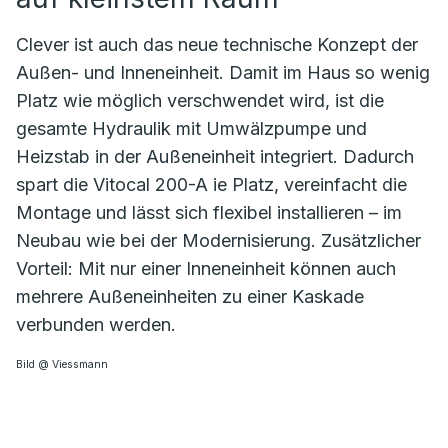
Clever ist auch das neue technische Konzept der
Außen- und Inneneinheit. Damit im Haus so wenig
Platz wie möglich verschwendet wird, ist die
gesamte Hydraulik mit Umwälzpumpe und
Heizstab in der Außeneinheit integriert. Dadurch
spart die Vitocal 200-A ie Platz, vereinfacht die
Montage und lässt sich flexibel installieren – im
Neubau wie bei der Modernisierung. Zusätzlicher
Vorteil: Mit nur einer Inneneinheit können auch
mehrere Außeneinheiten zu einer Kaskade
verbunden werden.
Bild @ Viessmann