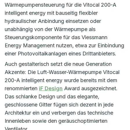
Wärmepumpensteuerung für die Vitocal 200-A
intelligent energy mit bauseitig flexibler
hydraulischer Anbindung einsetzen oder
unabhängig von der Wärmepumpe als
Steuerungskomponente für das Viessmann
Energy Management nutzen, etwa zur Einbindung
einer Photovoltaikanlagen eines Drittanbieters.
Auch gestalterisch setzt die neue Generation
Akzente: Die Luft-Wasser-Wärmepumpe Vitocal
200-A intelligent energy wurde bereits mit dem
renommierten
iF Design
Award ausgezeichnet.
Das schlanke Design und das elegante,
geschlossene Gitter fügen sich dezent in jede
Architektur ein und verbergen das technische
Innenleben sowie den geräuschoptimierten
Ventilator.