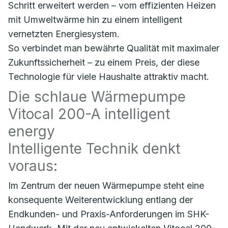
Schritt erweitert werden – vom effizienten Heizen
mit Umweltwärme hin zu einem intelligent
vernetzten Energiesystem.
So verbindet man bewährte Qualität mit maximaler
Zukunftssicherheit – zu einem Preis, der diese
Technologie für viele Haushalte attraktiv macht.
Die schlaue Wärmepumpe
Vitocal 200-A intelligent
energy
Intelligente Technik denkt
voraus:
Im Zentrum der neuen Wärmepumpe steht eine
konsequente Weiterentwicklung entlang der
Endkunden- und Praxis-Anforderungen im SHK-