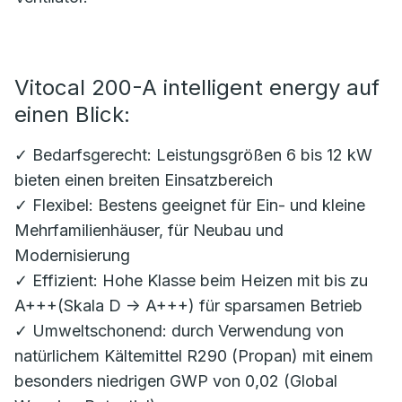
Vitocal 200-A intelligent energy auf
einen Blick:
✓ Bedarfsgerecht: Leistungsgrößen 6 bis 12 kW
bieten einen breiten Einsatzbereich
✓ Flexibel: Bestens geeignet für Ein- und kleine
Mehrfamilienhäuser, für Neubau und
Modernisierung
✓ Effizient: Hohe Klasse beim Heizen mit bis zu
A+++(Skala D -> A+++) für sparsamen Betrieb
✓ Umweltschonend: durch Verwendung von
natürlichem Kältemittel R290 (Propan) mit einem
besonders niedrigen GWP von 0,02 (Global