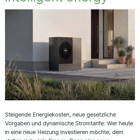
Steigende Energiekosten, neue gesetzliche
Vorgaben und dynamische Stromtarife: Wer heute
in eine neue Heizung investieren möchte, dem