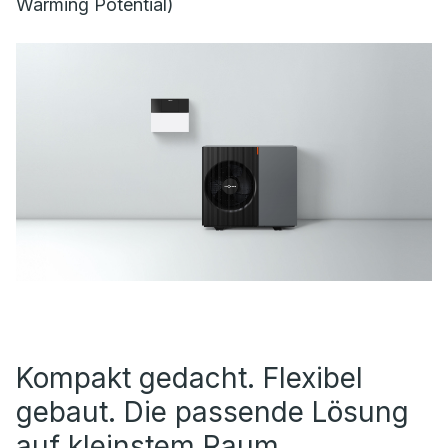
Warming Potential)
Kompakt gedacht. Flexibel
gebaut. Die passende Lösung
auf kleinstem Raum