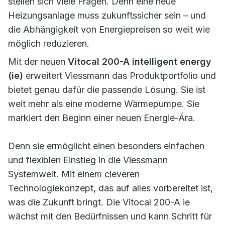
stellen sich viele Fragen. Denn eine neue
Heizungsanlage muss zukunftssicher sein – und
die Abhängigkeit von Energiepreisen so weit wie
möglich reduzieren.
Mit der neuen
Vitocal 200-A intelligent energy
(ie)
erweitert Viessmann das Produktportfolio und
bietet genau dafür die passende Lösung. Sie ist
weit mehr als eine moderne Wärmepumpe. Sie
markiert den Beginn einer neuen Energie-Ära.
Denn sie ermöglicht einen besonders einfachen
und flexiblen Einstieg in die Viessmann
Systemwelt. Mit einem cleveren
Technologiekonzept, das auf alles vorbereitet ist,
was die Zukunft bringt. Die Vitocal 200-A ie
wächst mit den Bedürfnissen und kann Schritt für