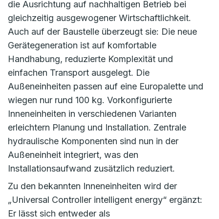
die Ausrichtung auf nachhaltigen Betrieb bei
gleichzeitig ausgewogener Wirtschaftlichkeit.
Auch auf der Baustelle überzeugt sie: Die neue
Gerätegeneration ist auf komfortable
Handhabung, reduzierte Komplexität und
einfachen Transport ausgelegt. Die
Außeneinheiten passen auf eine Europalette und
wiegen nur rund 100 kg. Vorkonfigurierte
Inneneinheiten in verschiedenen Varianten
erleichtern Planung und Installation. Zentrale
hydraulische Komponenten sind nun in der
Außeneinheit integriert, was den
Installationsaufwand zusätzlich reduziert.
Zu den bekannten Inneneinheiten wird der
„Universal Controller intelligent energy“ ergänzt:
Er lässt sich entweder als