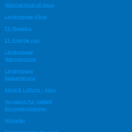
Weihnachtsgruß hissu
Landingpage Klima
EE Medatsu
EE-Energie neu
Landingpage
Wärmepumpe
Landingpage
Badsanierung
Klima & Lüftung - hissu
Vorgaben für Vaillant
Kompetenzpartner
Aktuelles