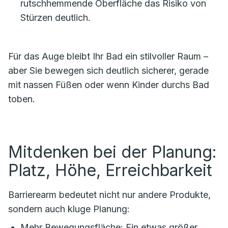
rutschhemmende Oberfläche das Risiko von
Stürzen deutlich.
Für das Auge bleibt Ihr Bad ein stilvoller Raum –
aber Sie bewegen sich deutlich sicherer, gerade
mit nassen Füßen oder wenn Kinder durchs Bad
toben.
Mitdenken bei der Planung:
Platz, Höhe, Erreichbarkeit
Barrierearm bedeutet nicht nur andere Produkte,
sondern auch kluge Planung:
Mehr Bewegungsfläche: Ein etwas größer