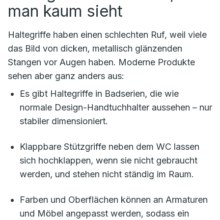
man kaum sieht
Haltegriffe haben einen schlechten Ruf, weil viele
das Bild von dicken, metallisch glänzenden
Stangen vor Augen haben. Moderne Produkte
sehen aber ganz anders aus:
Es gibt Haltegriffe in Badserien, die wie
normale Design-Handtuchhalter aussehen – nur
stabiler dimensioniert.
Klappbare Stützgriffe neben dem WC lassen
sich hochklappen, wenn sie nicht gebraucht
werden, und stehen nicht ständig im Raum.
Farben und Oberflächen können an Armaturen
und Möbel angepasst werden, sodass ein