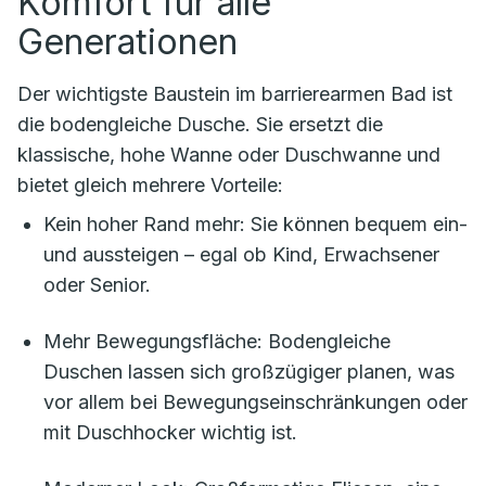
Komfort für alle
Generationen
Der wichtigste Baustein im barrierearmen Bad ist
die bodengleiche Dusche. Sie ersetzt die
klassische, hohe Wanne oder Duschwanne und
bietet gleich mehrere Vorteile:
Kein hoher Rand mehr: Sie können bequem ein-
und aussteigen – egal ob Kind, Erwachsener
oder Senior.
Mehr Bewegungsfläche: Bodengleiche
Duschen lassen sich großzügiger planen, was
vor allem bei Bewegungseinschränkungen oder
mit Duschhocker wichtig ist.