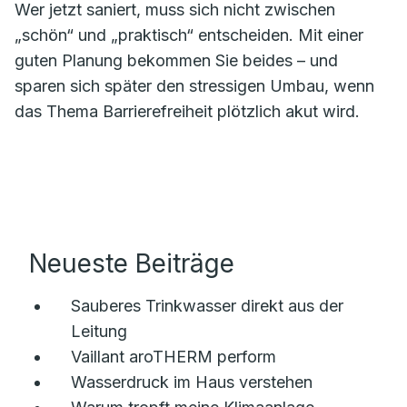
Wer jetzt saniert, muss sich nicht zwischen
„schön“ und „praktisch“ entscheiden. Mit einer
guten Planung bekommen Sie beides – und
sparen sich später den stressigen Umbau, wenn
das Thema Barrierefreiheit plötzlich akut wird.
Neueste Beiträge
Sauberes Trinkwasser direkt aus der
Leitung
Vaillant aroTHERM perform
Wasserdruck im Haus verstehen