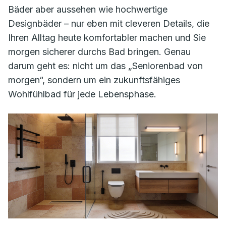
Bäder aber aussehen wie hochwertige
Designbäder – nur eben mit cleveren Details, die
Ihren Alltag heute komfortabler machen und Sie
morgen sicherer durchs Bad bringen. Genau
darum geht es: nicht um das „Seniorenbad von
morgen“, sondern um ein zukunftsfähiges
Wohlfühlbad für jede Lebensphase.