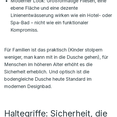
Moderner Look: Großformatige Fliesen, eine
ebene Fläche und eine dezente
Linienentwässerung wirken wie ein Hotel- oder
Spa-Bad – nicht wie ein funktionaler
Kompromiss.
Für Familien ist das praktisch (Kinder stolpern
weniger, man kann mit in die Dusche gehen), für
Menschen im höheren Alter erhöht es die
Sicherheit erheblich. Und optisch ist die
bodengleiche Dusche heute Standard im
modernen Designbad.
Haltegriffe: Sicherheit, die