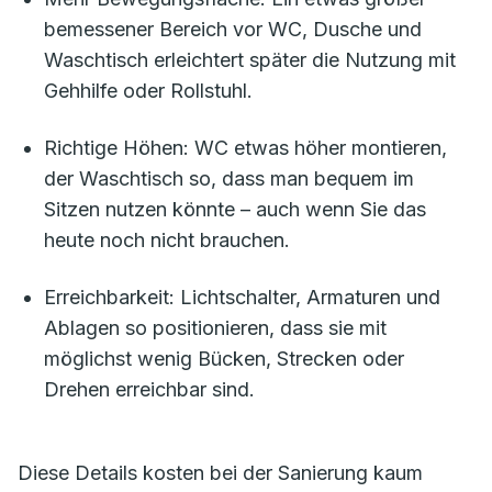
bemessener Bereich vor WC, Dusche und
Waschtisch erleichtert später die Nutzung mit
Gehhilfe oder Rollstuhl.
Richtige Höhen: WC etwas höher montieren,
der Waschtisch so, dass man bequem im
Sitzen nutzen könnte – auch wenn Sie das
heute noch nicht brauchen.
Erreichbarkeit: Lichtschalter, Armaturen und
Ablagen so positionieren, dass sie mit
möglichst wenig Bücken, Strecken oder
Drehen erreichbar sind.
Diese Details kosten bei der Sanierung kaum