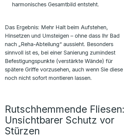
harmonisches Gesamtbild entsteht.
Das Ergebnis: Mehr Halt beim Aufstehen,
Hinsetzen und Umsteigen – ohne dass Ihr Bad
nach „Reha-Abteilung“ aussieht. Besonders
sinnvoll ist es, bei einer Sanierung zumindest
Befestigungspunkte (verstärkte Wände) für
spätere Griffe vorzusehen, auch wenn Sie diese
noch nicht sofort montieren lassen.
Rutschhemmende Fliesen:
Unsichtbarer Schutz vor
Stürzen