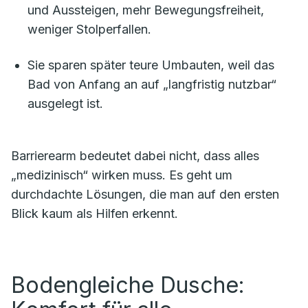
und Aussteigen, mehr Bewegungsfreiheit,
weniger Stolperfallen.
Sie sparen später teure Umbauten, weil das
Bad von Anfang an auf „langfristig nutzbar“
ausgelegt ist.
Barrierearm bedeutet dabei nicht, dass alles
„medizinisch“ wirken muss. Es geht um
durchdachte Lösungen, die man auf den ersten
Blick kaum als Hilfen erkennt.
Bodengleiche Dusche: