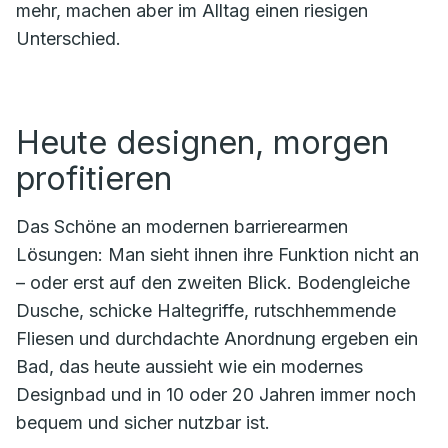
mehr, machen aber im Alltag einen riesigen
Unterschied.
Heute designen, morgen
profitieren
Das Schöne an modernen barrierearmen
Lösungen: Man sieht ihnen ihre Funktion nicht an
– oder erst auf den zweiten Blick. Bodengleiche
Dusche, schicke Haltegriffe, rutschhemmende
Fliesen und durchdachte Anordnung ergeben ein
Bad, das heute aussieht wie ein modernes
Designbad und in 10 oder 20 Jahren immer noch
bequem und sicher nutzbar ist.