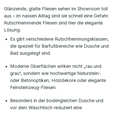
Glänzende, glatte Fliesen sehen im Showroom toll
aus – im nassen Alltag sind sie schnell eine Gefahr.
Rutschhemmende Fliesen sind hier die elegante
Lösung:
Es gibt verschiedene Rutschhemmungsklassen,
die speziell für Barfußbereiche wie Dusche und
Bad ausgelegt sind.
Moderne Oberflächen wirken nicht „rau und
grau“, sondern wie hochwertige Naturstein-
oder Betonoptiken, Holzdekore oder elegante
Feinsteinzeug-Fliesen.
Besonders in der bodengleichen Dusche und
vor dem Waschtisch reduziert eine