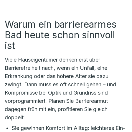
Warum ein barrierearmes
Bad heute schon sinnvoll
ist
Viele Hauseigentümer denken erst über
Barrierefreiheit nach, wenn ein Unfall, eine
Erkrankung oder das höhere Alter sie dazu
zwingt. Dann muss es oft schnell gehen – und
Kompromisse bei Optik und Grundriss sind
vorprogrammiert. Planen Sie Barrierearmut
dagegen früh mit ein, profitieren Sie gleich
doppelt:
Sie gewinnen Komfort im Alltag: leichteres Ein-