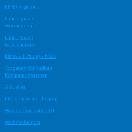
EE-Energie neu
Landingpage
Wärmepumpe
Landingpage
Badsanierung
Klima & Lüftung - hissu
Vorgaben für Vaillant
Kompetenzpartner
Aktuelles
Fliesenarbeiten (toujou)
Was nur wir haben HI
Weihnachtspost