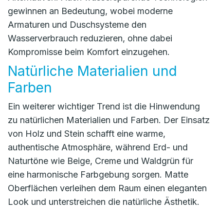
gewinnen an Bedeutung, wobei moderne
Armaturen und Duschsysteme den
Wasserverbrauch reduzieren, ohne dabei
Kompromisse beim Komfort einzugehen.
Natürliche Materialien und
Farben
Ein weiterer wichtiger Trend ist die Hinwendung
zu natürlichen Materialien und Farben. Der Einsatz
von Holz und Stein schafft eine warme,
authentische Atmosphäre, während Erd- und
Naturtöne wie Beige, Creme und Waldgrün für
eine harmonische Farbgebung sorgen. Matte
Oberflächen verleihen dem Raum einen eleganten
Look und unterstreichen die natürliche Ästhetik.