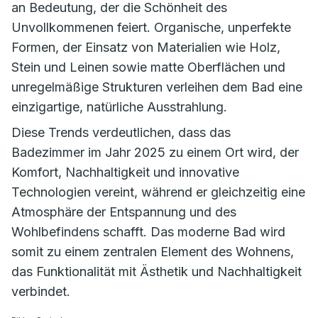
an Bedeutung, der die Schönheit des
Unvollkommenen feiert. Organische, unperfekte
Formen, der Einsatz von Materialien wie Holz,
Stein und Leinen sowie matte Oberflächen und
unregelmäßige Strukturen verleihen dem Bad eine
einzigartige, natürliche Ausstrahlung.
Diese Trends verdeutlichen, dass das
Badezimmer im Jahr 2025 zu einem Ort wird, der
Komfort, Nachhaltigkeit und innovative
Technologien vereint, während er gleichzeitig eine
Atmosphäre der Entspannung und des
Wohlbefindens schafft. Das moderne Bad wird
somit zu einem zentralen Element des Wohnens,
das Funktionalität mit Ästhetik und Nachhaltigkeit
verbindet.