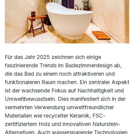
Für das Jahr 2025 zeichnen sich einige
faszinierende Trends im Badezimmerdesign ab,
die das Bad zu einem noch attraktiveren und
funktionaleren Raum machen. Ein zentraler Aspekt
ist der wachsende Fokus auf Nachhaltigkeit und
Umweltbewusstsein. Dies manifestiert sich in der
vermehrten Verwendung umweltfreundlicher
Materialien wie recycelter Keramik, FSC-
zertifiziertem Holz und innovativen Naturstein-
Alternativen. Auch wassersparende Technologien