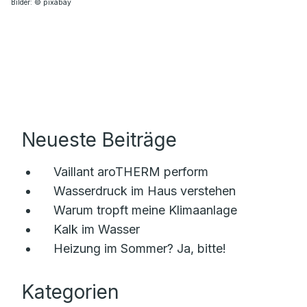
Bilder: © pixabay
Neueste Beiträge
Vaillant aroTHERM perform
Wasserdruck im Haus verstehen
Warum tropft meine Klimaanlage
Kalk im Wasser
Heizung im Sommer? Ja, bitte!
Kategorien