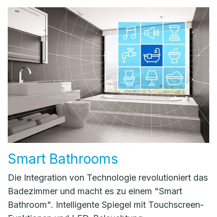
Smart Bathrooms
Die Integration von Technologie revolutioniert das
Badezimmer und macht es zu einem "Smart
Bathroom". Intelligente Spiegel mit Touchscreen-