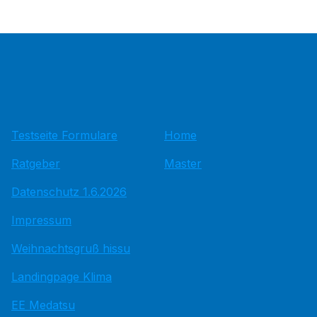
Testseite Formulare
Home
Ratgeber
Master
Datenschutz 1.6.2026
Impressum
Weihnachtsgruß hissu
Landingpage Klima
EE Medatsu