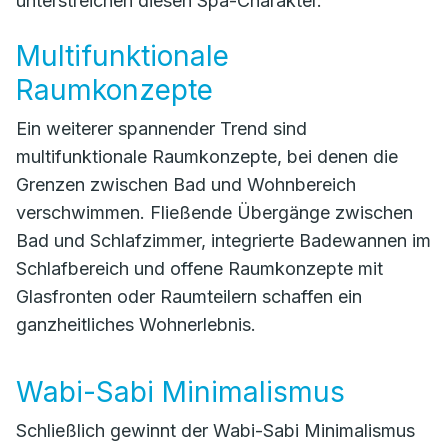
unterstreichen diesen Spa-Charakter.
Multifunktionale
Raumkonzepte
Ein weiterer spannender Trend sind
multifunktionale Raumkonzepte, bei denen die
Grenzen zwischen Bad und Wohnbereich
verschwimmen. Fließende Übergänge zwischen
Bad und Schlafzimmer, integrierte Badewannen im
Schlafbereich und offene Raumkonzepte mit
Glasfronten oder Raumteilern schaffen ein
ganzheitliches Wohnerlebnis.
Wabi-Sabi Minimalismus
Schließlich gewinnt der Wabi-Sabi Minimalismus