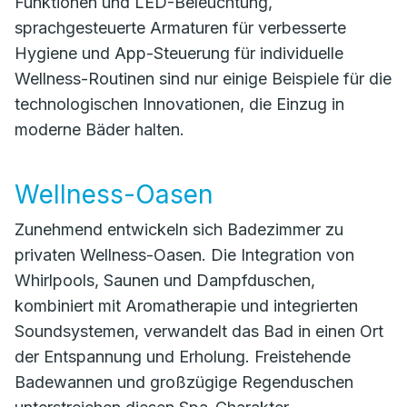
Funktionen und LED-Beleuchtung,
sprachgesteuerte Armaturen für verbesserte
Hygiene und App-Steuerung für individuelle
Wellness-Routinen sind nur einige Beispiele für die
technologischen Innovationen, die Einzug in
moderne Bäder halten.
Wellness-Oasen
Zunehmend entwickeln sich Badezimmer zu
privaten Wellness-Oasen. Die Integration von
Whirlpools, Saunen und Dampfduschen,
kombiniert mit Aromatherapie und integrierten
Soundsystemen, verwandelt das Bad in einen Ort
der Entspannung und Erholung. Freistehende
Badewannen und großzügige Regenduschen